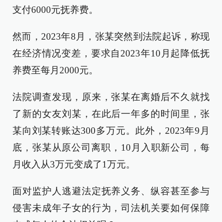
支付6000元抚养费。
然而，2023年8月，张某突然到法院起诉，称现
在经济情况变差，要求自2023年10月起降低抚
养费至每月2000元。
法院调查发现，原来，张某在离婚后不久就找
了新的女友刘某，在此后一年多的时间里，张
某向刘某转账达300多万元。此外，2023年9月
底，张某从原公司离职，10月入职新公司，每
月收入从3万元变成了1万元。
面对监护人逃避法定抚养义务、纵容甚至参与
侵害未成年子女的行为，司法机关要如何保障