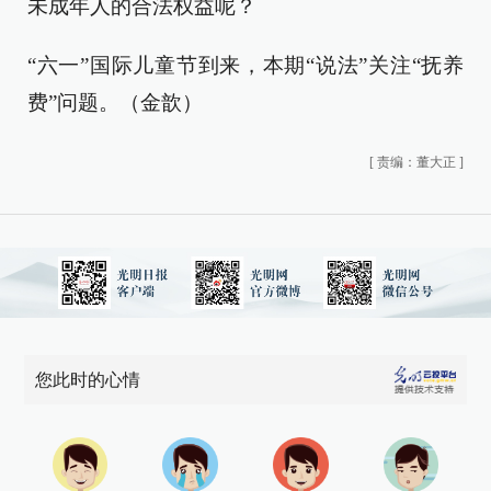
未成年人的合法权益呢？
“六一”国际儿童节到来，本期“说法”关注“抚养
费”问题。（金歆）
[
责编：董大正
]
您此时的心情