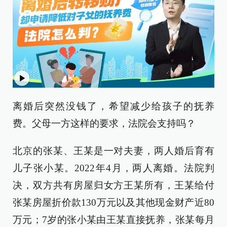
离婚后突然没钱了，希望减少给孩子的抚养
费。父母一方这样的要求，法院会支持吗？
北京的张某、王某是一对夫妻，两人婚后育有
儿子张小某。2022年4月，两人离婚。法院判
决，双方共有房屋归女方王某所有，王某给付
张某房屋折价款130万元以及其他现金财产近80
万元；7岁的张小某由王某直接抚养，张某每月