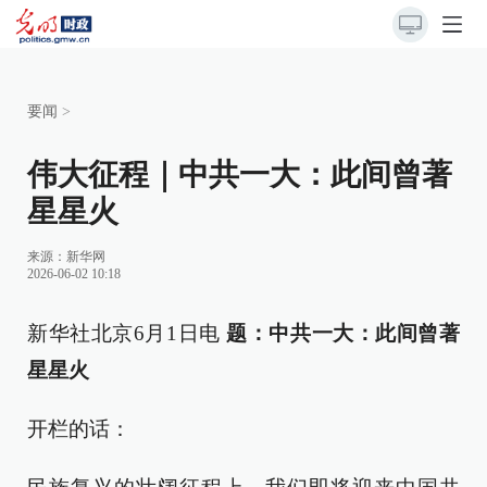
要闻
>
伟大征程｜中共一大：此间曾著
星星火
来源：
新华网
2026-06-02 10:18
新华社北京6月1日电
题：中共一大：此间曾著
星星火
开栏的话：