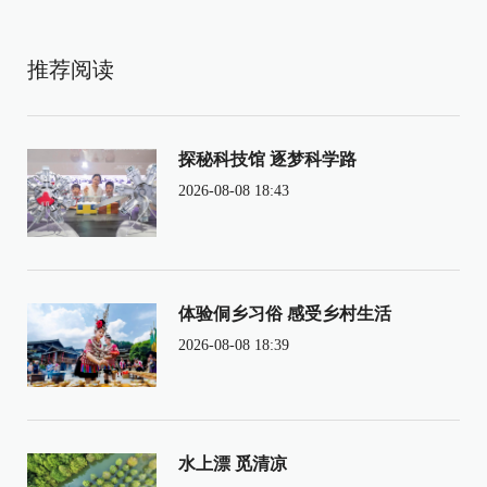
推荐阅读
探秘科技馆 逐梦科学路
2026-08-08 18:43
体验侗乡习俗 感受乡村生活
2026-08-08 18:39
水上漂 觅清凉