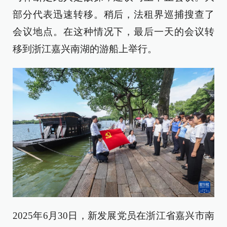
部分代表迅速转移。稍后，法租界巡捕搜查了
会议地点。在这种情况下，最后一天的会议转
移到浙江嘉兴南湖的游船上举行。
2025年6月30日，新发展党员在浙江省嘉兴市南