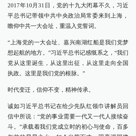
2017年10月31日，党的十九大闭幕不久，习近
平总书记带领中共中央政治局常委来到上海，
瞻仰中共一大会址，重温入党誓词。
“上海党的一大会址、嘉兴南湖红船是我们党梦
想起航的地方。”习近平总书记感慨系之，“我们
党从这里诞生，从这里出征，从这里走向全国
执政。这里是我们党的根脉。”
时代变迁，信仰不变，精神传承。
诚如习近平总书记在给少先队红领巾讲解员回
信中所说：“党的事业需要一代又一代人接续奋
斗。”承载着我们党成立时的初心与使命，百多