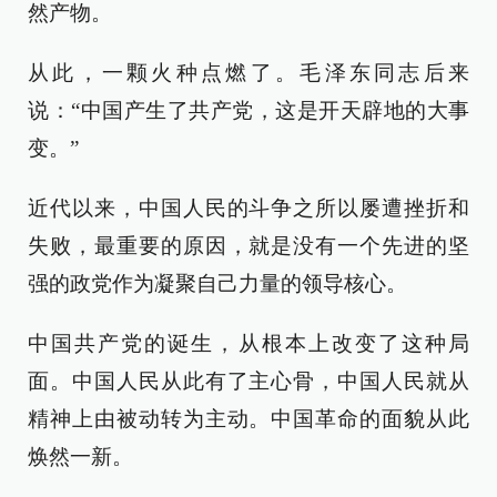
然产物。
从此，一颗火种点燃了。毛泽东同志后来
说：“中国产生了共产党，这是开天辟地的大事
变。”
近代以来，中国人民的斗争之所以屡遭挫折和
失败，最重要的原因，就是没有一个先进的坚
强的政党作为凝聚自己力量的领导核心。
中国共产党的诞生，从根本上改变了这种局
面。中国人民从此有了主心骨，中国人民就从
精神上由被动转为主动。中国革命的面貌从此
焕然一新。