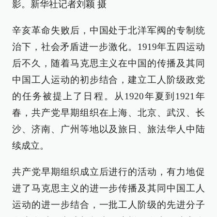
影。新华社记者刘颖 摄
辛亥革命失败后，中国处于北洋军阀的专制统
治下，社会矛盾进一步激化。1919年五四运动
后不久，随着马克思主义在中国的传播及其同
中国工人运动的初步结合，建立工人阶级政党
的任务被提上了日程。从1920年夏到1921年
春，共产党早期组织在上海、北京、武汉、长
沙、济南、广州等地以及旅日、旅法华人中陆
续成立。
共产党早期组织成立后进行的活动，有力地促
进了马克思主义的进一步传播及其同中国工人
运动的进一步结合，一批工人阶级的先进分子