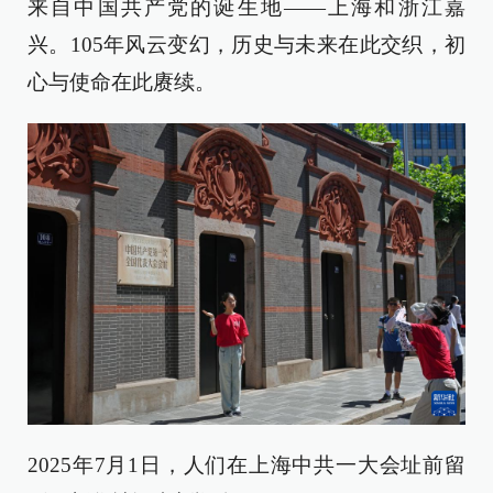
来自中国共产党的诞生地——上海和浙江嘉
兴。105年风云变幻，历史与未来在此交织，初
心与使命在此赓续。
2025年7月1日，人们在上海中共一大会址前留