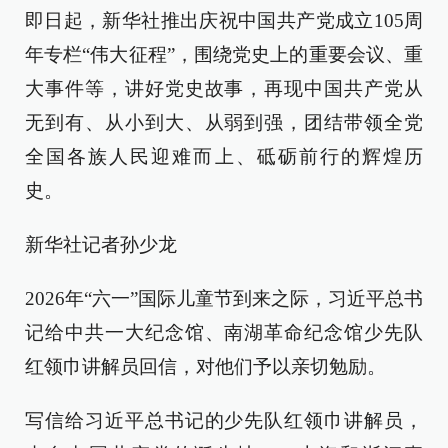
即日起，新华社推出庆祝中国共产党成立105周
年专栏“伟大征程”，围绕党史上的重要会议、重
大事件等，讲好党史故事，再现中国共产党从
无到有、从小到大、从弱到强，团结带领全党
全国各族人民迎难而上、砥砺前行的辉煌历
史。
新华社记者孙少龙
2026年“六一”国际儿童节到来之际，习近平总书
记给中共一大纪念馆、南湖革命纪念馆少先队
红领巾讲解员回信，对他们予以亲切勉励。
写信给习近平总书记的少先队红领巾讲解员，