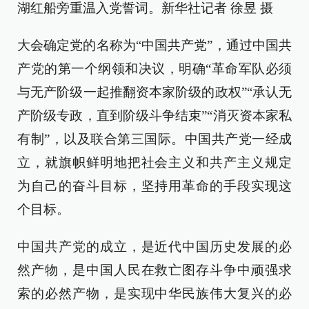
湖红船旁重温入党誓词。新华社记者 徐昱 摄
大会确定党的名称为“中国共产党”，通过中国共
产党的第一个纲领和决议，明确“革命军队必须
与无产阶级一起推翻资本家阶级的政权”“承认无
产阶级专政，直到阶级斗争结束”“消灭资本家私
有制”，以及联合第三国际。中国共产党一经成
立，就旗帜鲜明地把社会主义和共产主义规定
为自己的奋斗目标，坚持用革命的手段实现这
个目标。
中国共产党的成立，是近代中国历史发展的必
然产物，是中国人民在救亡图存斗争中顽强求
索的必然产物，是实现中华民族伟大复兴的必