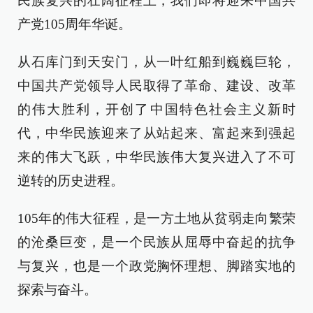
民族复兴的壮阔征程上，我们即将迎来中国共
产党105周年华诞。
从石库门到天安门，从一叶红船到巍巍巨轮，
中国共产党领导人民取得了革命、建设、改革
的伟大胜利，开创了中国特色社会主义新时
代，中华民族迎来了从站起来、富起来到强起
来的伟大飞跃，中华民族伟大复兴进入了不可
逆转的历史进程。
105年的伟大征程，是一方土地从贫弱走向繁荣
的沧桑巨变，是一个民族从屈辱中奋起的抗争
与复兴，也是一个政党胸怀理想、脚踏实地的
探索与奋斗。