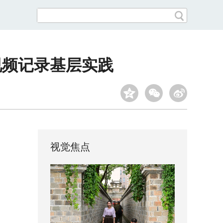
短视频记录基层实践
视觉焦点