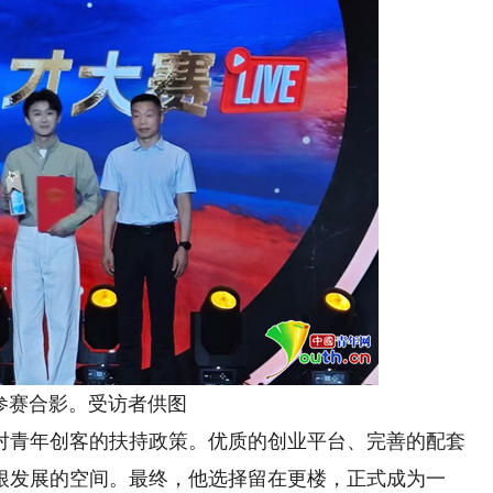
赛合影。受访者供图
青年创客的扶持政策。优质的创业平台、完善的配套
根发展的空间。最终，他选择留在更楼，正式成为一