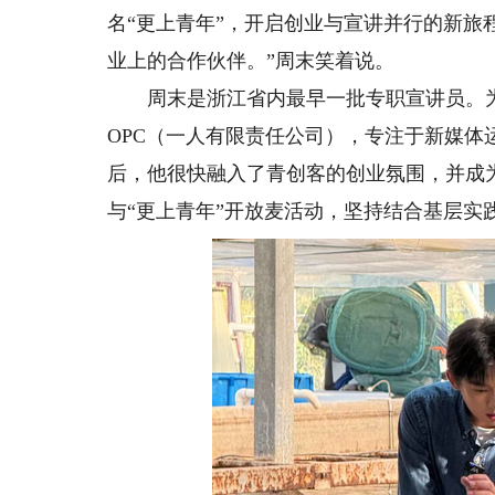
名“更上青年”，开启创业与宣讲并行的新旅
业上的合作伙伴。”周末笑着说。
周末是浙江省内最早一批专职宣讲员。为
OPC（一人有限责任公司），专注于新媒
后，他很快融入了青创客的创业氛围，并成为
与“更上青年”开放麦活动，坚持结合基层实