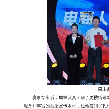
周末参
赛事结束后，周末认真了解了更楼街道对
服务和丰富的基层宣传素材，让他看到了扎