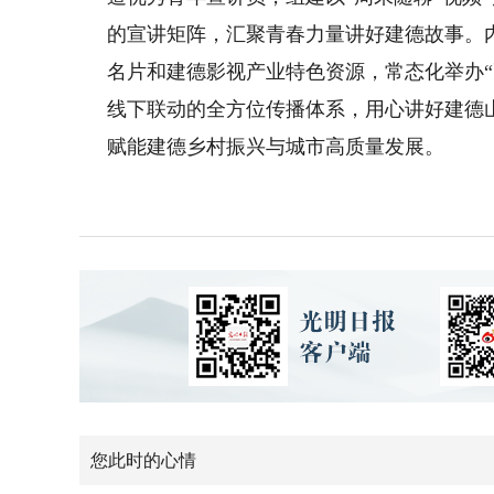
的宣讲矩阵，汇聚青春力量讲好建德故事。内
名片和建德影视产业特色资源，常态化举办“
线下联动的全方位传播体系，用心讲好建德
赋能建德乡村振兴与城市高质量发展。
您此时的心情