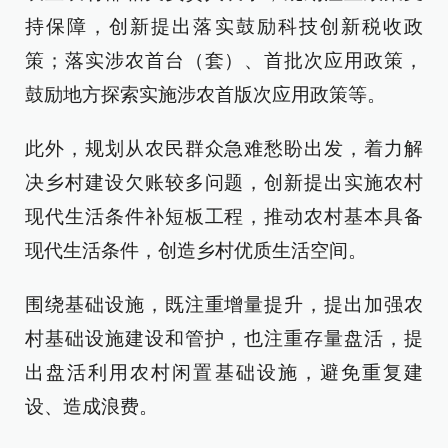
持保障，创新提出落实鼓励科技创新税收政
策；落实涉农首台（套）、首批次应用政策，
鼓励地方探索实施涉农首版次应用政策等。
此外，规划从农民群众急难愁盼出发，着力解
决乡村建设欠账较多问题，创新提出实施农村
现代生活条件补短板工程，推动农村基本具备
现代生活条件，创造乡村优质生活空间。
围绕基础设施，既注重增量提升，提出加强农
村基础设施建设和管护，也注重存量盘活，提
出盘活利用农村闲置基础设施，避免重复建
设、造成浪费。