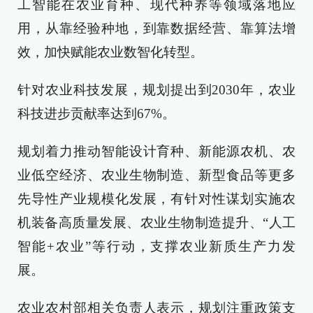
工智能在农业育种、现代种养等领域落地应
用，从靠经验种地，到靠数据经营、靠算法增
效，加快赋能农业数智化转型。
针对农业科技发展，规划提出到2030年，农业
科技进步贡献率达到67%。
规划着力推动智能设计育种、新能源农机、农
业低空经济、农业生物制造、新型食品等更多
先导性产业规模化发展，有针对性谋划实施农
机装备高质量发展、农业生物制造提升、“人工
智能+农业”等行动，支撑农业新质生产力发
展。
农业农村部相关负责人表示，规划注重政策支