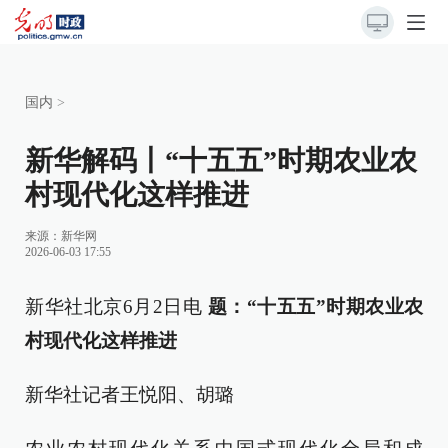
国内
>
新华解码丨“十五五”时期农业农
村现代化这样推进
来源：
新华网
2026-06-03 17:55
新华社北京6月2日电
题：“十五五”时期农业农
村现代化这样推进
新华社记者王悦阳、胡璐