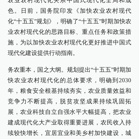
农业农村现代化关系中国式现代化全局和成
色。日前，国务院印发《加快农业农村现代
化“十五五”规划》，明确了“十五五”时期加快农
业农村现代化的思路目标、重点任务和政策措
施，为以加快农业农村现代化更好推进中国式
现代化建设提供行动指南。
务农重本，国之大纲。规划提出“十五五”时期加
快农业农村现代化的总体要求，明确到2030
年，粮食安全根基持续夯实，农业质量效益和
竞争力不断提高，脱贫攻坚成果持续巩固拓
展，农业科技自立自强水平大幅提高，把农业
建成现代化大产业取得重要进展，农民收入持
续较快增长，宜居宜业和美乡村加快建设，城