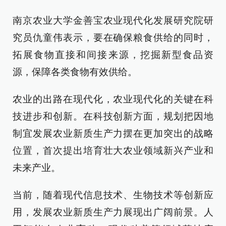
南京农业大学金善宝农业现代化发展研究院研
究员仇童伟表示，要在确保粮食供给的同时，
拓展食物直接和间接来源，挖掘新型食品资
源，保障各类食物有效供给。
农业的出路在现代化，农业现代化的关键在科
技进步和创新。在科技创新方面，规划把因地
制宜发展农业新质生产力摆在更加突出的战略
位置，首次提出培育壮大农业领域新兴产业和
未来产业。
当前，随着现代信息技术、生物技术等创新应
用，发展农业新质生产力展现出广阔前景。人