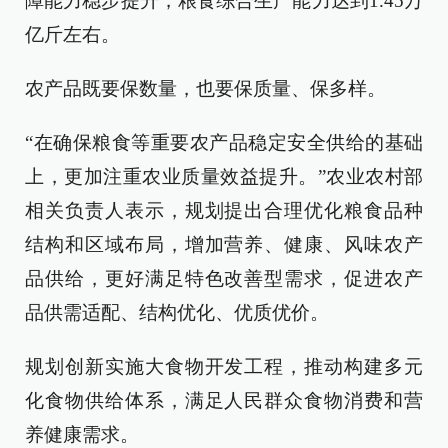
障能力稳步提升，粮食综合生产能力达到1.45万
亿斤左右。
农产品既要保数量，也要保质量、保多样。
“在确保粮食等重要农产品稳定安全供给的基础
上，更加注重农业质量效益提升。”农业农村部
相关负责人表示，规划提出合理优化粮食品种
结构和区域布局，增加营养、健康、风味农产
品供给，更好满足特色改善型需求，促进农产
品供需适配、结构优化、优质优价。
规划创新实施大食物开发工程，推动构建多元
化食物供给体系，满足人民群众食物消费和营
养健康需求。