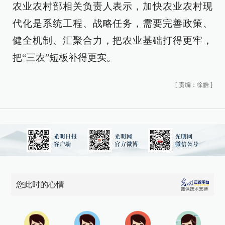
农业农村部相关负责人表示，加快农业农村现
代化是系统工程、战略任务，需要完善政策、
健全机制、汇聚合力，把农业基础打得更牢，
把“三农”短板补得更实。
[
责编：徐皓
]
您此时的心情