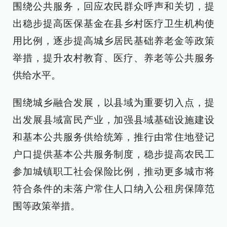
围绕公共服务，回应农民群众呼声和关切，提
出稳步提高医保基金在县乡村医疗卫生机构使
用比例，逐步提高城乡居民基础养老金等政策
举措，提升农村教育、医疗、养老等公共服务
供给水平。
围绕城乡融合发展，以县域为重要切入点，提
出发展县域富民产业，加强县域基础设施建设
和基本公共服务供给统筹，推行由常住地登记
户口提供基本公共服务制度，稳步提高农民工
参加城镇职工社会保险比例，推动更多城市将
符合条件的未落户常住人口纳入公租房保障范
围等政策举措。