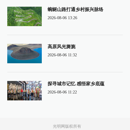
蜿蜒山路打通乡村振兴脉络
2026-08-06 13:26
高原风光旖旎
2026-08-06 11:32
探寻城市记忆 感悟家乡底蕴
2026-08-06 11:22
光明网版权所有