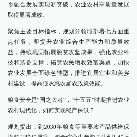
乡融合发展实现新突破，农业农村高质量发展
取得显著成效。
聚焦主要目标指标，规划分领域部署七方面重
点任务，即提升农业综合生产能力和质量效
益，持续巩固拓展脱贫攻坚成果，强化农业科
技和装备支撑，拓宽农民增收致富渠道，加快
农业发展全面绿色转型，推进宜居宜业和美乡
村建设，提高强农惠农富农政策效能。
粮食安全是“国之大者”，“十五五”时期推进农业
农村现代化，如何实现稳产保供？
规划提出，到2030年粮食等重要农产品供给保