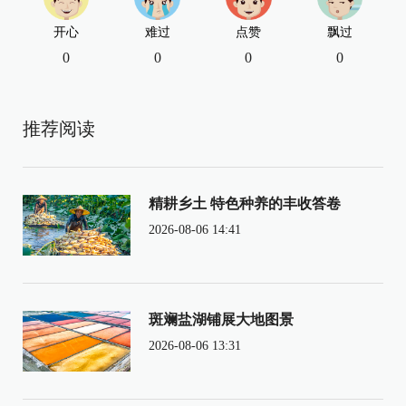
开心
难过
点赞
飘过
0
0
0
0
推荐阅读
精耕乡土 特色种养的丰收答卷
2026-08-06 14:41
斑斓盐湖铺展大地图景
2026-08-06 13:31