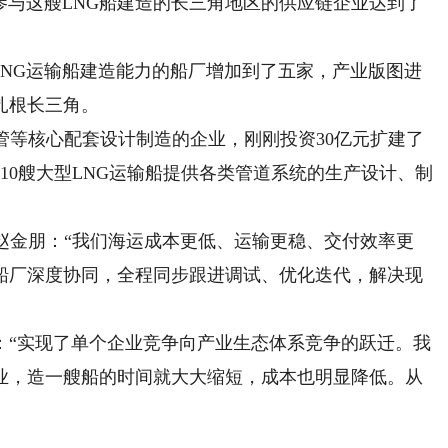
，参与这艘LNG船建造的长三角地区的供应链企业达到了
NG运输船建造能力的船厂增加到了五家，产业版图进
扎根长三角。
等核心配套设计制造的企业，刚刚投资30亿元扩建了
10艘大型LNG运输船提供各类管道系统的生产设计、制
金朋：“我们海运成本更低、运输更稳、交付效率更
船厂深度协同，全程同步跟进调试、优化迭代，解决现
“实现了单个企业竞争向产业生态体系竞争的跃迁。我
业，造一艘船的时间就大大缩短，成本也明显降低。从