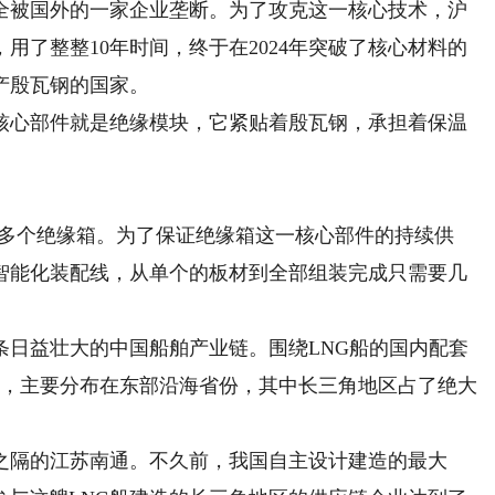
被国外的一家企业垄断。为了攻克这一核心技术，沪
用了整整10年时间，终于在2024年突破了核心材料的
产殷瓦钢的国家。
心部件就是绝缘模块，它紧贴着殷瓦钢，承担着保温
万多个绝缘箱。为了保证绝缘箱这一核心部件的持续供
智能化装配线，从单个的板材到全部组装完成只需要几
益壮大的中国船舶产业链。围绕LNG船的国内配套
0家，主要分布在东部沿海省份，其中长三角地区占了绝大
隔的江苏南通。不久前，我国自主设计建造的最大