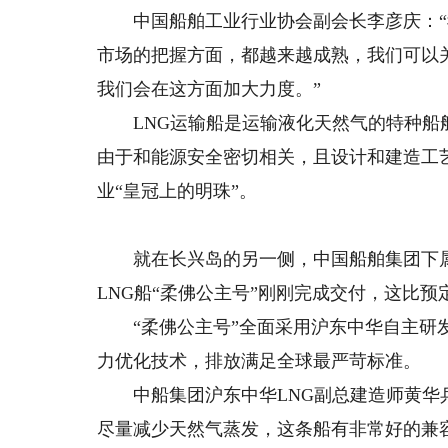
中国船舶工业行业协会副会长李彦庆：“
市场的把握方面，都越来越成熟，我们可以
我们会在这方面加大力度。”
LNG运输船是运输液化天然气的特种船舶
由于和能源安全密切相关，且设计和建造工
业“皇冠上的明珠”。
就在长兴岛的另一侧，中国船舶集团下属
LNG船“柔佛公主号”刚刚完成交付，这比预
“柔佛公主号”全面采用沪东中华自主研发的
力优化技术，排放满足全球最严苛标准。
中船集团沪东中华LNG副总建造师黄华兵
尽量减少天然气蒸发，这条船有非常好的兼容