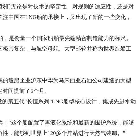
我们无论是对技术的坚定性、对规则的适应性，还是对
关注中国在LNG船的承接上，又出现了新的一些变化，
，是衡量一个国家船舶最尖端精密制造能力的标尺。
艺极其复杂，与航空母舰、大型邮轮并称为世界造船工
的造船企业沪东中华为马来西亚石油公司建造的大型
定时间提前了5个月。
第五代“长恒系列”LNG船型核心设计，集成先进水动
：“这个船配置了再液化系统和最新的围护系统，能够
性，能够到世界上120多个岸站进行天然气装卸。”