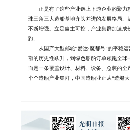
正是有了这些产业链上下游企业的聚力攻
珠三角三大造船基地齐头并进的发展格局。
不断增强。立足自主可控，产业集群加速成
跑。
从国产大型邮轮“爱达·魔都号”的平稳运营
额的历史性跃升，到绿色船舶订单领跑全球
而是一条覆盖设计、材料、设备、总装的全
个个造船产业集群，中国造船业正从“造船大