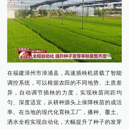
在福建漳州市漳浦县，高速插秧机搭载了智能
调控系统，可以根据农田的不同地势、土质差
异，自动调节插秧的力度，实现秧苗间距均
匀、深度适宜，从耕种源头上保障秧苗的成活
率。在当地的现代化育秧工厂，播种、覆土、
洒水全程实现自动化，大幅提升了种子的发芽