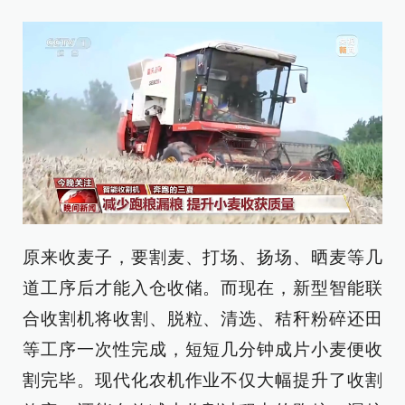
原来收麦子，要割麦、打场、扬场、晒麦等几
道工序后才能入仓收储。而现在，新型智能联
合收割机将收割、脱粒、清选、秸秆粉碎还田
等工序一次性完成，短短几分钟成片小麦便收
割完毕。现代化农机作业不仅大幅提升了收割