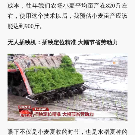
成本，往年我们农场小麦平均亩产在820斤左
右，使用这个技术以后，我预估小麦亩产应该
能达到900斤。
无人插秧机：插秧定位精准 大幅节省劳动力
眼下不仅是小麦夏收的时节，也是水稻夏种的