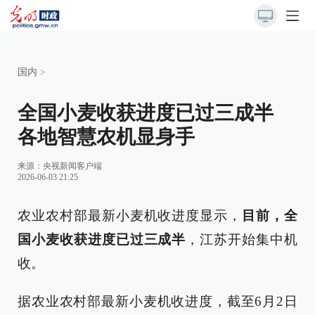
国内
>
全国小麦收获进度已过三成半
各地智慧农机显身手
来源：央视新闻客户端
2026-06-03 21:25
农业农村部最新小麦机收进度显示，
目前，全
国小麦收获进度已过三成半
，江苏开始集中机
收。
据农业农村部最新小麦机收进度，截至6月2日