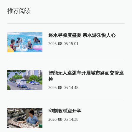
推荐阅读
逐水寻凉度盛夏 亲水游乐悦人心
2026-08-05 15:01
智能无人巡逻车开展城市路面交管巡
检
2026-08-05 14:48
印制教材迎开学
2026-08-05 14:38