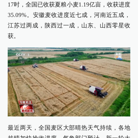
17时，全国已收获夏粮小麦1.19亿亩，收获进度
35.09%。安徽麦收进度近七成，河南近五成，
江苏过两成，陕西过一成，山东、山西零星收
获。
最近两天，全国麦区大部晴热天气持续，各地