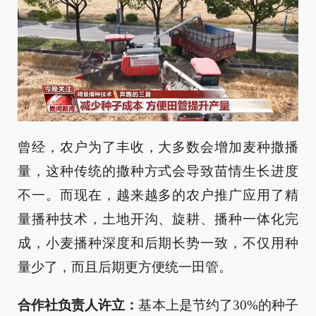
曾经，农户为了丰收，大多数会增加麦种撒播
量，这种传统的撒种方式会导致苗情生长进度
不一。而现在，越来越多的农户推广应用了精
量播种技术，土地开沟、旋耕、播种一体化完
成，小麦播种深度和后期长势一致，不仅用种
量少了，而且后期更方便统一田管。
合作社负责人许立：
基本上是节约了30%的种子