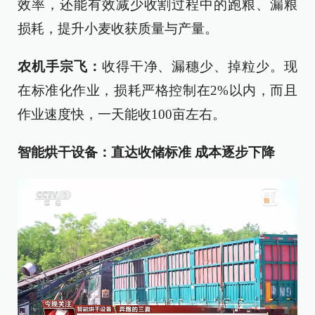
效率，还能有效减少收割过程中的跑粮、漏粮
损耗，提升小麦收获质量与产量。
农机手宗飞：
收得干净、漏穗少、掉粒少。现
在标准化作业，损耗严格控制在2%以内，而且
作业速度快，一天能收100亩左右。
智能烘干设备：直达收储标准 成本逐步下降