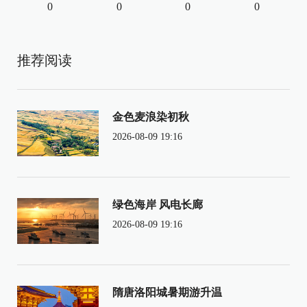
0
0
0
0
推荐阅读
金色麦浪染初秋
2026-08-09 19:16
绿色海岸 风电长廊
2026-08-09 19:16
隋唐洛阳城暑期游升温