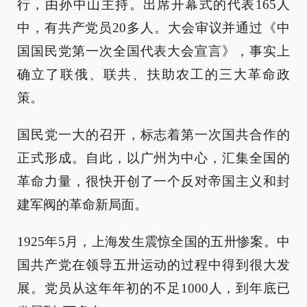
行，由孙中山主持。出席开幕式的代表165人
中，有共产党员20多人。大会审议并通过《中
国国民党第一次全国代表大会宣言》，事实上
确立了联俄、联共、扶助农工的三大革命政
策。
国民党一大的召开，标志着第一次国共合作的
正式形成。自此，以广州为中心，汇集全国的
革命力量，很快开创了一个反对帝国主义和封
建军阀的革命新局面。
1925年5月，上海发生震惊全国的五卅惨案。中
国共产党在领导五卅运动的过程中得到很大发
展。党员从这年年初的不足1000人，到年底已