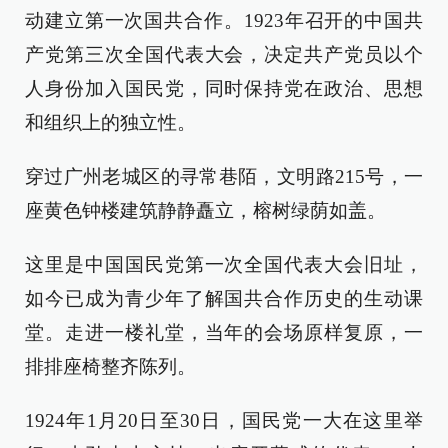
动建立第一次国共合作。1923年召开的中国共
产党第三次全国代表大会，决定共产党员以个
人身份加入国民党，同时保持党在政治、思想
和组织上的独立性。
穿过广州老城区的寻常巷陌，文明路215号，一
座黄色钟楼建筑静静矗立，榕树绿荫如盖。
这里是中国国民党第一次全国代表大会旧址，
如今已成为青少年了解国共合作历史的生动课
堂。走进一楼礼堂，当年的会场原样复原，一
排排座椅整齐陈列。
1924年1月20日至30日，国民党一大在这里举