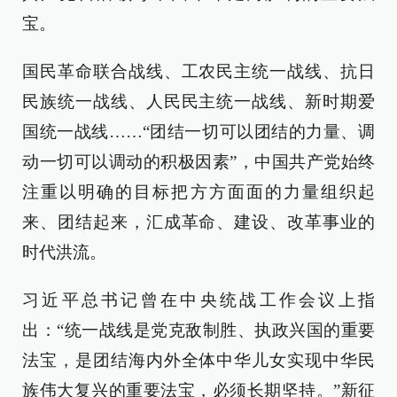
宝。
国民革命联合战线、工农民主统一战线、抗日
民族统一战线、人民民主统一战线、新时期爱
国统一战线……“团结一切可以团结的力量、调
动一切可以调动的积极因素”，中国共产党始终
注重以明确的目标把方方面面的力量组织起
来、团结起来，汇成革命、建设、改革事业的
时代洪流。
习近平总书记曾在中央统战工作会议上指
出：“统一战线是党克敌制胜、执政兴国的重要
法宝，是团结海内外全体中华儿女实现中华民
族伟大复兴的重要法宝，必须长期坚持。”新征