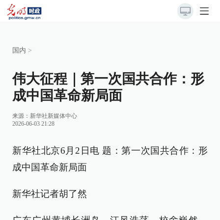
国内
>
伟大征程｜第一次国共合作：形
成中国革命新局面
来源：
新华社新媒体中心
2026-06-03 21:28
新华社北京6月2日电 题：第一次国共合作：形
成中国革命新局面
新华社记者胡了然