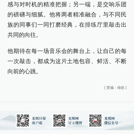
感与对时机的精准把握；另一端，是交响乐团
的磅礴与细腻。他将两者精准融合，与不同民
族的同事们一同打磨经典，在排练厅里敲击出
共同的向往。
他期待在每一场音乐会的舞台上，让自己的每
一次敲击，都成为这片土地包容、鲜活、不断
向前的心跳。
[
责编：徐皓
]