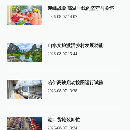
迎峰战暑 高温一线的坚守与关怀
2026-08-07 14:07
山水文旅激活乡村发展动能
2026-08-07 13:44
哈伊高铁启动按图运行试验
2026-08-07 13:38
港口货轮装卸忙
2026-08-07 13:24